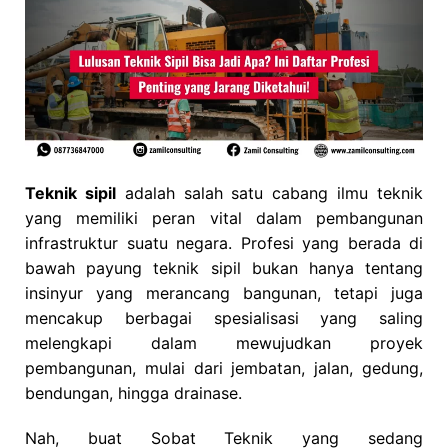
Teknik sipil
adalah salah satu cabang ilmu teknik
yang memiliki peran vital dalam pembangunan
infrastruktur suatu negara. Profesi yang berada di
bawah payung teknik sipil bukan hanya tentang
insinyur yang merancang bangunan, tetapi juga
mencakup berbagai spesialisasi yang saling
melengkapi dalam mewujudkan proyek
pembangunan, mulai dari jembatan, jalan, gedung,
bendungan, hingga drainase.
Nah, buat Sobat Teknik yang sedang