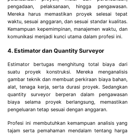
pengadaan, pelaksanaan, hingga pengawasan.
Mereka harus memastikan proyek selesai tepat
waktu, sesuai anggaran, dan sesuai standar kualitas.
Kemampuan kepemimpinan, manajemen waktu, dan
komunikasi menjadi kunci utama dalam profesi ini.
4. Estimator dan Quantity Surveyor
Estimator bertugas menghitung total biaya dari
suatu proyek konstruksi. Mereka menganalisis
gambar teknik dan membuat perkiraan biaya bahan,
alat, tenaga kerja, serta durasi proyek. Sedangkan
quantity surveyor berperan dalam pengawasan
biaya selama proyek berlangsung, memastikan
pengeluaran tetap sesuai dengan anggaran.
Profesi ini membutuhkan kemampuan analisis yang
tajam serta pemahaman mendalam tentang harga