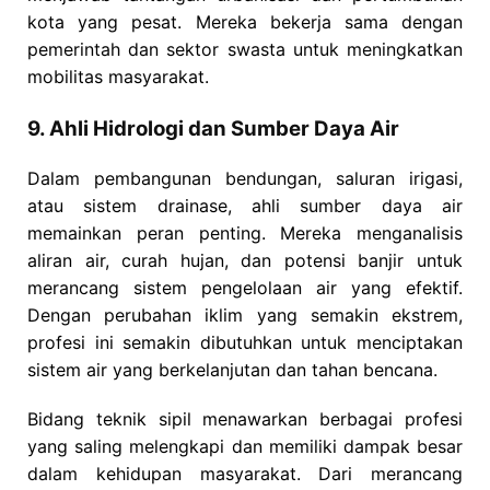
kota yang pesat. Mereka bekerja sama dengan
pemerintah dan sektor swasta untuk meningkatkan
mobilitas masyarakat.
9. Ahli Hidrologi dan Sumber Daya Air
Dalam pembangunan bendungan, saluran irigasi,
atau sistem drainase, ahli sumber daya air
memainkan peran penting. Mereka menganalisis
aliran air, curah hujan, dan potensi banjir untuk
merancang sistem pengelolaan air yang efektif.
Dengan perubahan iklim yang semakin ekstrem,
profesi ini semakin dibutuhkan untuk menciptakan
sistem air yang berkelanjutan dan tahan bencana.
Bidang teknik sipil menawarkan berbagai profesi
yang saling melengkapi dan memiliki dampak besar
dalam kehidupan masyarakat. Dari merancang