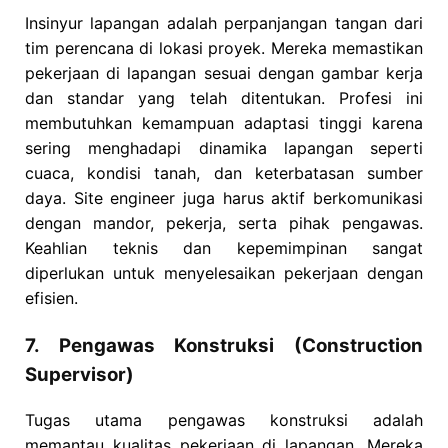
Insinyur lapangan adalah perpanjangan tangan dari
tim perencana di lokasi proyek. Mereka memastikan
pekerjaan di lapangan sesuai dengan gambar kerja
dan standar yang telah ditentukan. Profesi ini
membutuhkan kemampuan adaptasi tinggi karena
sering menghadapi dinamika lapangan seperti
cuaca, kondisi tanah, dan keterbatasan sumber
daya. Site engineer juga harus aktif berkomunikasi
dengan mandor, pekerja, serta pihak pengawas.
Keahlian teknis dan kepemimpinan sangat
diperlukan untuk menyelesaikan pekerjaan dengan
efisien.
7. Pengawas Konstruksi (Construction
Supervisor)
Tugas utama pengawas konstruksi adalah
memantau kualitas pekerjaan di lapangan. Mereka