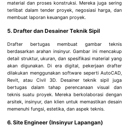
material dan proses konstruksi. Mereka juga sering
terlibat dalam tender proyek, negosiasi harga, dan
membuat laporan keuangan proyek.
5. Drafter dan Desainer Teknik Sipil
Drafter bertugas membuat gambar teknis
berdasarkan arahan insinyur. Gambar ini mencakup
detail struktur, ukuran, dan spesifikasi material yang
akan digunakan. Di era digital, pekerjaan drafter
dilakukan menggunakan software seperti AutoCAD,
Revit, atau Civil 3D. Desainer teknik sipil juga
bertugas dalam tahap perencanaan visual dan
teknis suatu proyek. Mereka berkolaborasi dengan
arsitek, insinyur, dan klien untuk memastikan desain
memenuhi fungsi, estetika, dan aspek teknis.
6. Site Engineer (Insinyur Lapangan)