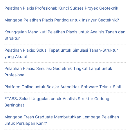
Pelatihan Plaxis Profesional: Kunci Sukses Proyek Geoteknik
Mengapa Pelatihan Plaxis Penting untuk Insinyur Geoteknik?
Keunggulan Mengikuti Pelatihan Plaxis untuk Analisis Tanah dan
Struktur
Pelatihan Plaxis: Solusi Tepat untuk Simulasi Tanah-Struktur
yang Akurat
Pelatihan Plaxis: Simulasi Geoteknik Tingkat Lanjut untuk
Profesional
Platform Online untuk Belajar Autodidak Software Teknik Sipil
ETABS: Solusi Unggulan untuk Analisis Struktur Gedung
Bertingkat
Mengapa Fresh Graduate Membutuhkan Lembaga Pelatihan
untuk Persiapan Karir?