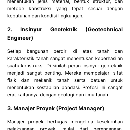
menentukan jenis material, bentuk struktur, dan
metode konstruksi yang tepat sesuai dengan
kebutuhan dan kondisi lingkungan.
2. Insinyur Geoteknik (Geotechnical
Engineer)
Setiap bangunan berdiri di atas tanah dan
karakteristik tanah sangat menentukan keberhasilan
suatu konstruksi. Di sinilah peran insinyur geoteknik
menjadi sangat penting. Mereka mempelajari sifat
fisik dan mekanik tanah serta batuan untuk
menentukan kestabilan pondasi. Profesi ini sangat
erat kaitannya dengan geologi dan ilmu tanah.
3. Manajer Proyek (Project Manager)
Manajer proyek bertugas mengelola keseluruhan
pelaksanaan proyek, mulai dari perencanaan,