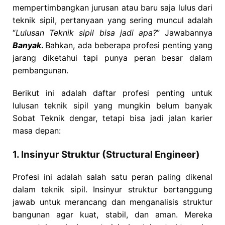
mempertimbangkan jurusan atau baru saja lulus dari
teknik sipil, pertanyaan yang sering muncul adalah
“
Lulusan Teknik sipil bisa jadi apa?
” Jawabannya
Banyak
.
Bahkan, ada beberapa profesi penting yang
jarang diketahui tapi punya peran besar dalam
pembangunan.
Berikut ini adalah daftar profesi penting untuk
lulusan teknik sipil yang mungkin belum banyak
Sobat Teknik dengar, tetapi bisa jadi jalan karier
masa depan:
1. Insinyur Struktur (Structural Engineer)
Profesi ini adalah salah satu peran paling dikenal
dalam teknik sipil. Insinyur struktur bertanggung
jawab untuk merancang dan menganalisis struktur
bangunan agar kuat, stabil, dan aman. Mereka