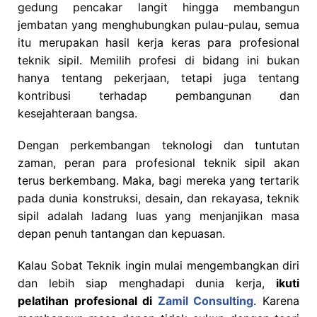
gedung pencakar langit hingga membangun
jembatan yang menghubungkan pulau-pulau, semua
itu merupakan hasil kerja keras para profesional
teknik sipil. Memilih profesi di bidang ini bukan
hanya tentang pekerjaan, tetapi juga tentang
kontribusi terhadap pembangunan dan
kesejahteraan bangsa.
Dengan perkembangan teknologi dan tuntutan
zaman, peran para profesional teknik sipil akan
terus berkembang. Maka, bagi mereka yang tertarik
pada dunia konstruksi, desain, dan rekayasa, teknik
sipil adalah ladang luas yang menjanjikan masa
depan penuh tantangan dan kepuasan.
Kalau Sobat Teknik ingin mulai mengembangkan diri
dan lebih siap menghadapi dunia kerja,
ikuti
pelatihan profesional di
Zamil Consulting
. Karena