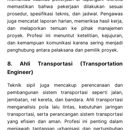
memastikan bahwa pekerjaan dilakukan sesuai
prosedur, spesifikasi teknis, dan jadwal. Pengawas
juga mencatat laporan harian, memeriksa hasil kerja,
dan melaporkan temuan ke pihak manajemen
proyek. Profesi ini menuntut ketelitian, kejujuran,
dan kemampuan komunikasi karena sering menjadi
penghubung antara pelaksana dan pemilik proyek.
8. Ahli Transportasi (Transportation
Engineer)
Teknik sipil juga mencakup perencanaan dan
pembangunan sistem transportasi seperti jalan,
jembatan, rel kereta, dan bandara. Ahli transportasi
menganalisis pola lalu lintas, kebutuhan jaringan
transportasi, serta perancangan sistem transportasi
yang efisien dan aman. Profesi ini penting dalam
menjawab tantangan urbanisasi dan pertumbuhan