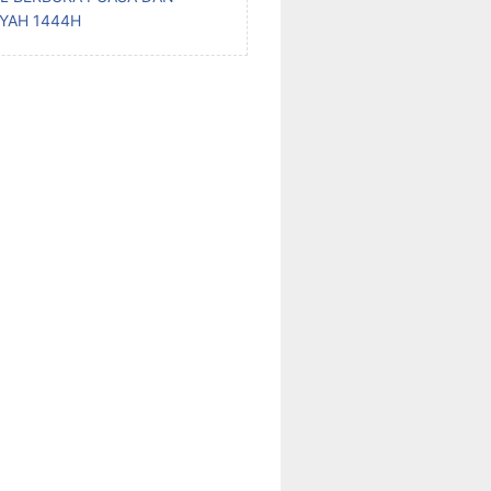
IYAH 1444H