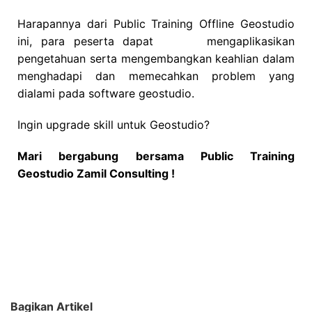
Harapannya dari Public Training Offline Geostudio
ini, para peserta dapat mengaplikasikan
pengetahuan serta mengembangkan keahlian dalam
menghadapi dan memecahkan problem yang
dialami pada software geostudio.
Ingin upgrade skill untuk Geostudio?
Mari bergabung bersama Public Training
Geostudio Zamil Consulting !
Hubungi admin sekarang juga !
Bagikan Artikel