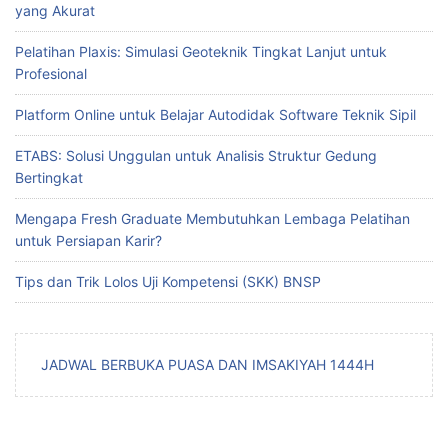
yang Akurat
Pelatihan Plaxis: Simulasi Geoteknik Tingkat Lanjut untuk
Profesional
Platform Online untuk Belajar Autodidak Software Teknik Sipil
ETABS: Solusi Unggulan untuk Analisis Struktur Gedung
Bertingkat
Mengapa Fresh Graduate Membutuhkan Lembaga Pelatihan
untuk Persiapan Karir?
Tips dan Trik Lolos Uji Kompetensi (SKK) BNSP
JADWAL BERBUKA PUASA DAN IMSAKIYAH 1444H