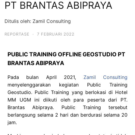
PT BRANTAS ABIPRAYA
Ditulis oleh: Zamil Consulting
REPORTASE
·
7 FEBRUARI 2022
PUBLIC TRAINING OFFLINE GEOSTUDIO PT
BRANTAS ABIPRAYA
Pada bulan April 2021,
Zamil Consulting
menyelenggarakan kegiatan Public Training
Geostudio. Public Training yang berlokasi di Hotel
MM UGM ini diikuti oleh para peserta dari PT.
Brantas Abipraya. Public Training tersebut
berlangsung selama 2 hari dan berdurasi selama 20
jam.