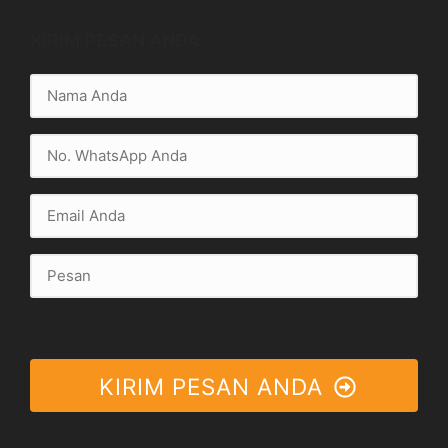
KIRIM PESAN ANDA
KIRIM PESAN ANDA