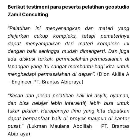
Berikut testimoni para peserta pelatihan geostudio
Zamil Consulting
“Pelatihan ini menyenangkan dan materi yang
diajarkan cukup kompleks, tetapi pematerinya
dapat menyampaikan dari materi kompleks ini
dengan baik sehingga mudah dimengerti. Dan juga
ada diskusi terkait permasalahan-permasalahan di
lapangan yang itu sangat membantu bagi kita untuk
menghadapi permasalahan di depan”.
(Dion Akilla A
– Engineer PT. Brantas Abipraya)
“Kesan dan pesan pelatihan kali ini asyik, nyaman,
dan bisa belajar lebih interaktif, lebih bisa untuk
tukar pikiran. Harapannya ilmu yang kita dapatkan
dapat bermanfaat baik di proyek maupun di kantor
pusat.” (
Lukman Maulana Abdillah – PT. Brantas
Abipraya)