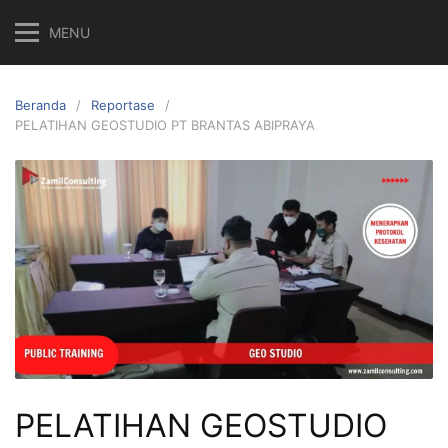
MENU
Beranda
Reportase
PELATIHAN GEOSTUDIO PT BRANTAS ABIPRAYA
PELATIHAN GEOSTUDIO