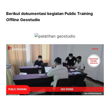
Berikut dokumentasi kegiatan Public Training
Offline Geostudio