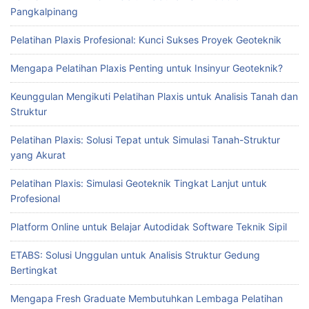
Pangkalpinang
Pelatihan Plaxis Profesional: Kunci Sukses Proyek Geoteknik
Mengapa Pelatihan Plaxis Penting untuk Insinyur Geoteknik?
Keunggulan Mengikuti Pelatihan Plaxis untuk Analisis Tanah dan
Struktur
Pelatihan Plaxis: Solusi Tepat untuk Simulasi Tanah-Struktur
yang Akurat
Pelatihan Plaxis: Simulasi Geoteknik Tingkat Lanjut untuk
Profesional
Platform Online untuk Belajar Autodidak Software Teknik Sipil
ETABS: Solusi Unggulan untuk Analisis Struktur Gedung
Bertingkat
Mengapa Fresh Graduate Membutuhkan Lembaga Pelatihan