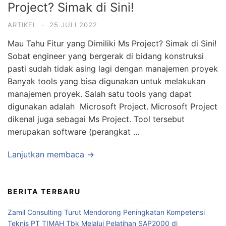
Project? Simak di Sini!
ARTIKEL
·
25 JULI 2022
Mau Tahu Fitur yang Dimiliki Ms Project? Simak di Sini!
Sobat engineer yang bergerak di bidang konstruksi
pasti sudah tidak asing lagi dengan manajemen proyek
Banyak tools yang bisa digunakan untuk melakukan
manajemen proyek. Salah satu tools yang dapat
digunakan adalah Microsoft Project. Microsoft Project
dikenal juga sebagai Ms Project. Tool tersebut
merupakan software (perangkat …
Lanjutkan membaca →
BERITA TERBARU
Zamil Consulting Turut Mendorong Peningkatan Kompetensi
Teknis PT TIMAH Tbk Melalui Pelatihan SAP2000 di