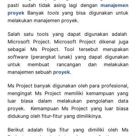
pasti sudah tidak asing lagi dengan
manajemen
proyek
Banyak
tools
yang bisa digunakan untuk
melakukan manajemen proyek.
Salah satu tools yang dapat digunakan adalah
Microsoft Project. Microsoft Project dikenal juga
sebagai Ms Project. Tool tersebut merupakan
software
(perangkat lunak) yang dapat digunakan
untuk membuat rancangan dan melakukan
manajemen sebuah
proyek
.
Ms Project banyak digunakan oleh para profesional,
mengingat Ms Project memiliki kemampuan yang
luar biasa dalam melakukan pengolahan data
proyek. Kemampuan Ms Project yang luar biasa
didukung oleh fitur-fitur yang dimilikinya.
Berikut adalah tiga fitur yang dimiliki oleh Ms