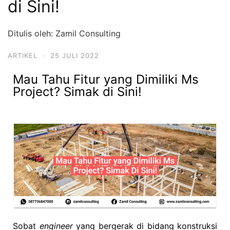
di Sini!
Ditulis oleh: Zamil Consulting
ARTIKEL
·
25 JULI 2022
Mau Tahu Fitur yang Dimiliki Ms
Project? Simak di Sini!
Sobat
engineer
yang bergerak di bidang konstruksi