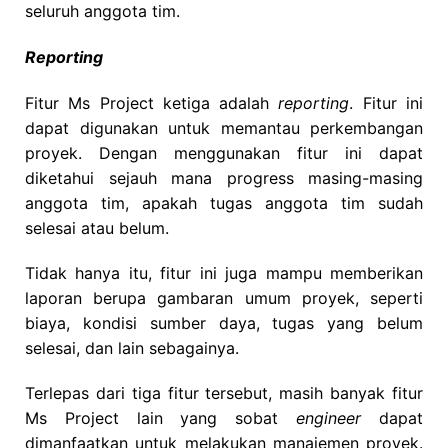
seluruh anggota tim.
Reporting
Fitur Ms Project ketiga adalah
reporting
. Fitur ini
dapat digunakan untuk memantau perkembangan
proyek. Dengan menggunakan fitur ini dapat
diketahui sejauh mana progress masing-masing
anggota tim, apakah tugas anggota tim sudah
selesai atau belum.
Tidak hanya itu, fitur ini juga mampu memberikan
laporan berupa gambaran umum proyek, seperti
biaya, kondisi sumber daya, tugas yang belum
selesai, dan lain sebagainya.
Terlepas dari tiga fitur tersebut, masih banyak fitur
Ms Project lain yang sobat
engineer
dapat
dimanfaatkan untuk melakukan manajemen proyek.