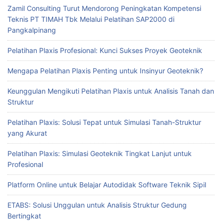
Zamil Consulting Turut Mendorong Peningkatan Kompetensi
Teknis PT TIMAH Tbk Melalui Pelatihan SAP2000 di
Pangkalpinang
Pelatihan Plaxis Profesional: Kunci Sukses Proyek Geoteknik
Mengapa Pelatihan Plaxis Penting untuk Insinyur Geoteknik?
Keunggulan Mengikuti Pelatihan Plaxis untuk Analisis Tanah dan
Struktur
Pelatihan Plaxis: Solusi Tepat untuk Simulasi Tanah-Struktur
yang Akurat
Pelatihan Plaxis: Simulasi Geoteknik Tingkat Lanjut untuk
Profesional
Platform Online untuk Belajar Autodidak Software Teknik Sipil
ETABS: Solusi Unggulan untuk Analisis Struktur Gedung
Bertingkat