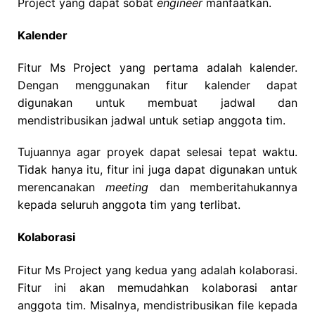
Project yang dapat sobat
engineer
manfaatkan.
Kalender
Fitur Ms Project yang pertama adalah kalender.
Dengan menggunakan fitur kalender dapat
digunakan untuk membuat jadwal dan
mendistribusikan jadwal untuk setiap anggota tim.
Tujuannya agar proyek dapat selesai tepat waktu.
Tidak hanya itu, fitur ini juga dapat digunakan untuk
merencanakan
meeting
dan memberitahukannya
kepada seluruh anggota tim yang terlibat.
Kolaborasi
Fitur Ms Project yang kedua yang adalah kolaborasi.
Fitur ini akan memudahkan kolaborasi antar
anggota tim. Misalnya, mendistribusikan file kepada